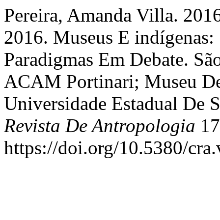
Pereira, Amanda Villa. 2016
2016. Museus E indígenas: 
Paradigmas Em Debate. São 
ACAM Portinari; Museu De
Universidade Estadual De 
Revista De Antropologia
17
https://doi.org/10.5380/cra