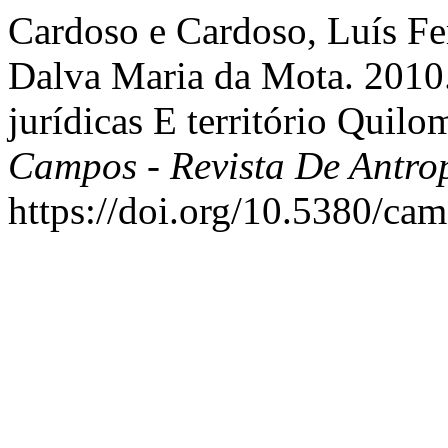
Cardoso e Cardoso, Luís Fe
Dalva Maria da Mota. 2010. 
jurídicas E território Quil
Campos - Revista De Antro
https://doi.org/10.5380/ca