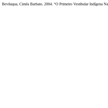
Bevilaqua, Ciméa Barbato. 2004. “O Primeiro Vestibular Indígena 