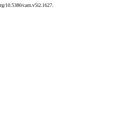
.org/10.5380/cam.v5i2.1627.