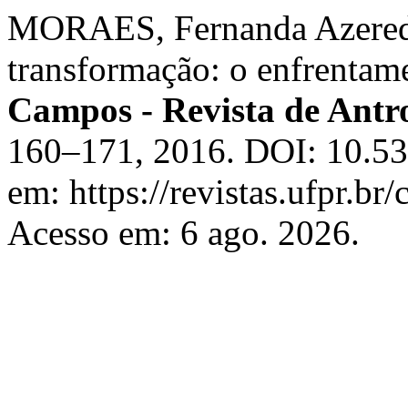
MORAES, Fernanda Azeredo
transformação: o enfrentam
Campos - Revista de Antr
160–171, 2016. DOI: 10.53
em: https://revistas.ufpr.br
Acesso em: 6 ago. 2026.