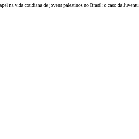
apel na vida cotidiana de jovens palestinos no Brasil: o caso da Juven