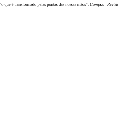
"o que é transformado pelas pontas das nossas mãos".
Campos - Revist