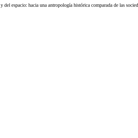
y del espacio: hacia una antropología histórica comparada de las socie