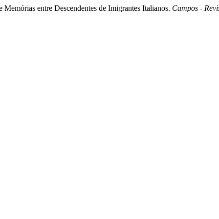
e Memórias entre Descendentes de Imigrantes Italianos.
Campos - Revi