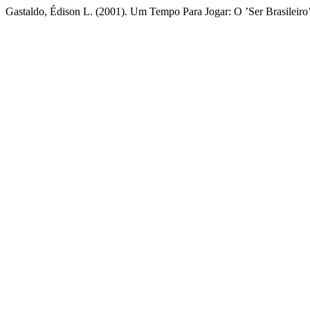
Gastaldo, Édison L. (2001). Um Tempo Para Jogar: O ’Ser Brasileir