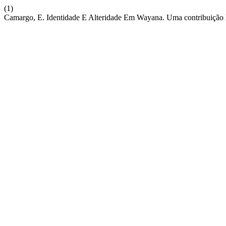
(1)
Camargo, E. Identidade E Alteridade Em Wayana. Uma contribuição l