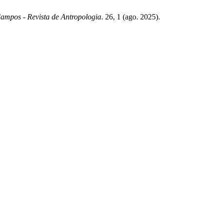
ampos - Revista de Antropologia
. 26, 1 (ago. 2025).