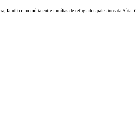
a, família e memória entre famílias de refugiados palestinos da Síria.
C