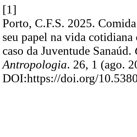
[1]
Porto, C.F.S. 2025. Comida 
seu papel na vida cotidiana 
caso da Juventude Sanaúd.
Antropologia
. 26, 1 (ago. 2
DOI:https://doi.org/10.5380