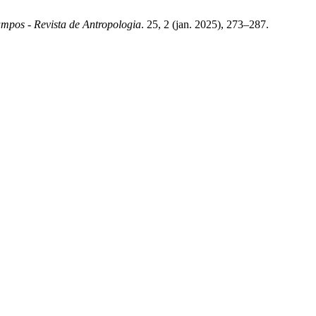
mpos - Revista de Antropologia
. 25, 2 (jan. 2025), 273–287.