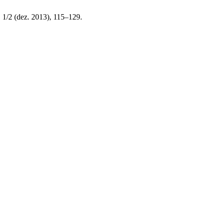
, 1/2 (dez. 2013), 115–129.