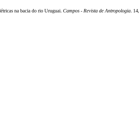
étricas na bacia do rio Uruguai.
Campos - Revista de Antropologia
. 14