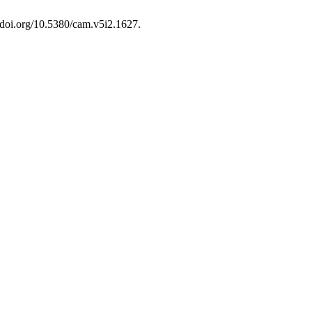
//doi.org/10.5380/cam.v5i2.1627.