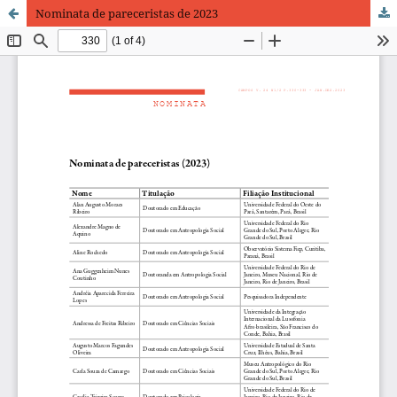
Nominata de pareceristas de 2023