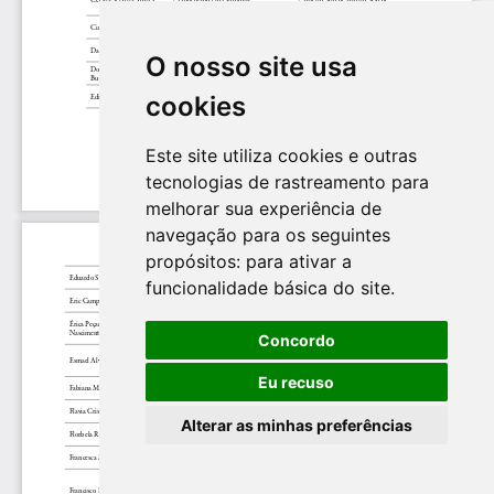
O nosso site usa
cookies
Este site utiliza cookies e outras
tecnologias de rastreamento para
melhorar sua experiência de
navegação para os seguintes
propósitos:
para ativar a
funcionalidade básica do site
.
Concordo
Eu recuso
Alterar as minhas preferências