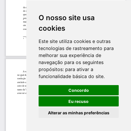
O nosso site usa
cookies
Este site utiliza cookies e outras
tecnologias de rastreamento para
melhorar sua experiência de
navegação para os seguintes
propósitos:
para ativar a
funcionalidade básica do site
.
Concordo
Eu recuso
Alterar as minhas preferências