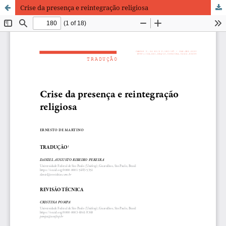
Crise da presença e reintegração religiosa