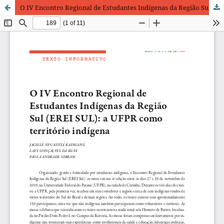
O IV Encontro Regional de Estudantes Indígenas da Região Sul (EREI SUL): a UFPR como território indígena