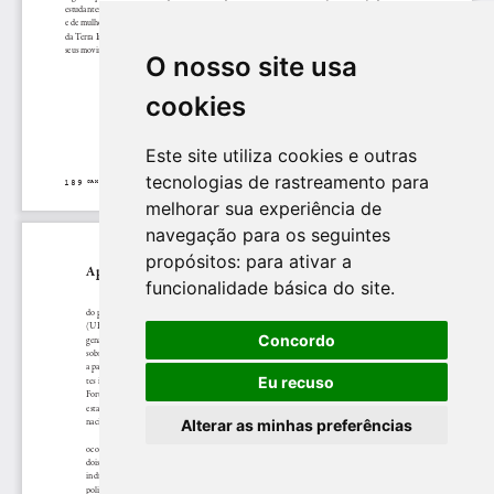
O nosso site usa
cookies
Este site utiliza cookies e outras
tecnologias de rastreamento para
melhorar sua experiência de
navegação para os seguintes
propósitos:
para ativar a
funcionalidade básica do site
.
Concordo
Eu recuso
Alterar as minhas preferências