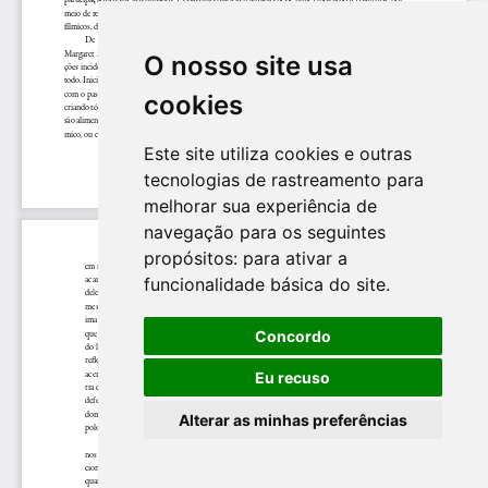
O nosso site usa
cookies
Este site utiliza cookies e outras
tecnologias de rastreamento para
melhorar sua experiência de
navegação para os seguintes
propósitos:
para ativar a
funcionalidade básica do site
.
Concordo
Eu recuso
Alterar as minhas preferências