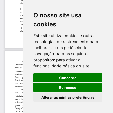
O nosso site usa
cookies
Este site utiliza cookies e outras
tecnologias de rastreamento para
melhorar sua experiência de
navegação para os seguintes
propósitos:
para ativar a
funcionalidade básica do site
.
Concordo
Eu recuso
Alterar as minhas preferências