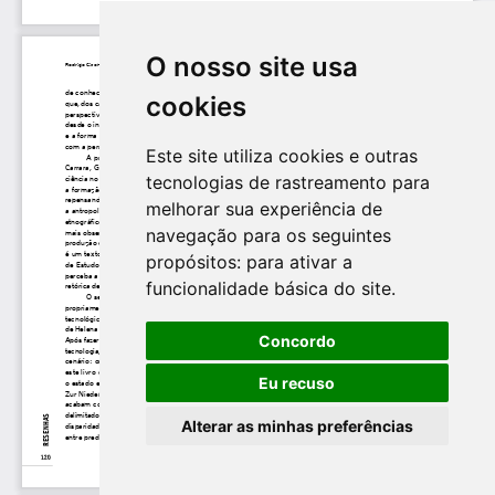
O nosso site usa
cookies
Este site utiliza cookies e outras
tecnologias de rastreamento para
melhorar sua experiência de
navegação para os seguintes
propósitos:
para ativar a
funcionalidade básica do site
.
Concordo
Eu recuso
Alterar as minhas preferências