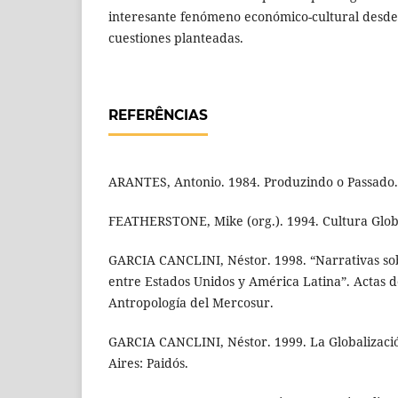
interesante fenómeno económico-cultural desde
cuestiones planteadas.
REFERÊNCIAS
ARANTES, Antonio. 1984. Produzindo o Passado. 
FEATHERSTONE, Mike (org.). 1994. Cultura Global
GARCIA CANCLINI, Néstor. 1998. “Narrativas so
entre Estados Unidos y América Latina”. Actas d
Antropología del Mercosur.
GARCIA CANCLINI, Néstor. 1999. La Globalizac
Aires: Paidós.