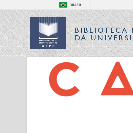
BRASIL
BIBLIOTECA 
DA UNIVERS