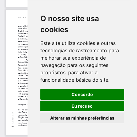
O nosso site usa
cookies
Este site utiliza cookies e outras
tecnologias de rastreamento para
melhorar sua experiência de
navegação para os seguintes
propósitos:
para ativar a
funcionalidade básica do site
.
Concordo
Eu recuso
Alterar as minhas preferências