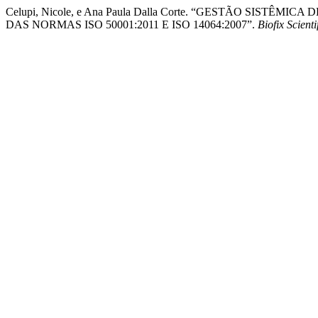
Celupi, Nicole, e Ana Paula Dalla Corte. “GESTÃO SI
DAS NORMAS ISO 50001:2011 E ISO 14064:2007”.
Biofix Scienti