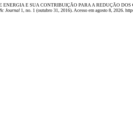
STÊMICA DE ENERGIA E SUA CONTRIBUIÇÃO PARA A REDUÇÃO
fic Journal
1, no. 1 (outubro 31, 2016). Acesso em agosto 8, 2026. https: