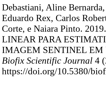
Debastiani, Aline Bernarda
Eduardo Rex, Carlos Robert
Corte, e Naiara Pinto. 
LINEAR PARA ESTIMAT
IMAGEM SENTINEL EM 
Biofix Scientific Journal
4 (
https://doi.org/10.5380/bio