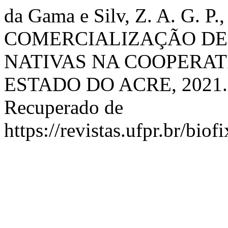
da Gama e Silv, Z. A. G. P.
COMERCIALIZAÇÃO DE
NATIVAS NA COOPERAT
ESTADO DO ACRE, 2021
Recuperado de
https://revistas.ufpr.br/biof