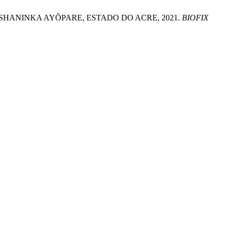
VA ASHANINKA AYÕPARE, ESTADO DO ACRE, 2021.
BIOFIX