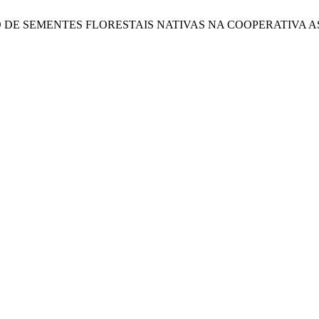
IALIZAÇÃO DE SEMENTES FLORESTAIS NATIVAS NA COOPERATI