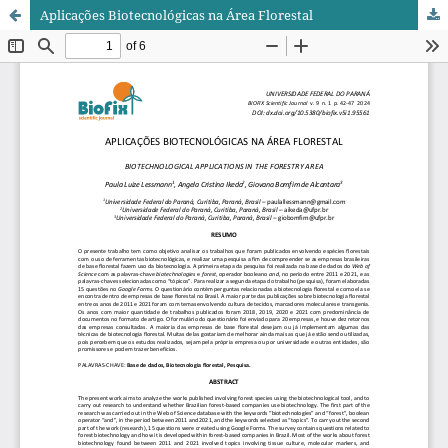
Aplicações Biotecnológicas na Área Florestal