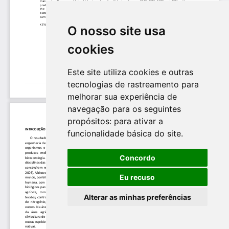
O nosso site usa
cookies
Este site utiliza cookies e outras
tecnologias de rastreamento para
melhorar sua experiência de
navegação para os seguintes
propósitos:
para ativar a
funcionalidade básica do site
.
Concordo
Eu recuso
Alterar as minhas preferências