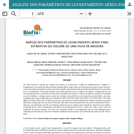
ANÁLISE DOS PARÂMETROS DE LEVANTAMENTO AÉREO PARA ESTIMATIVA DO VOLUME DE UMA PILHA DE MADEIRA