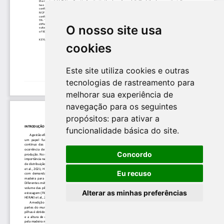
O nosso site usa
cookies
Este site utiliza cookies e outras
tecnologias de rastreamento para
melhorar sua experiência de
navegação para os seguintes
propósitos:
para ativar a
funcionalidade básica do site
.
Concordo
Eu recuso
Alterar as minhas preferências