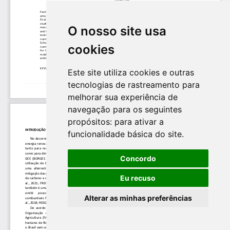
O nosso site usa
cookies
Este site utiliza cookies e outras
tecnologias de rastreamento para
melhorar sua experiência de
navegação para os seguintes
propósitos:
para ativar a
funcionalidade básica do site
.
Concordo
Eu recuso
Alterar as minhas preferências