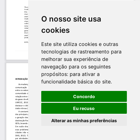
O nosso site usa
cookies
Este site utiliza cookies e outras
tecnologias de rastreamento para
melhorar sua experiência de
navegação para os seguintes
propósitos:
para ativar a
funcionalidade básica do site
.
Concordo
Eu recuso
Alterar as minhas preferências