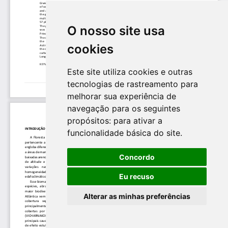
O nosso site usa
cookies
Este site utiliza cookies e outras
tecnologias de rastreamento para
melhorar sua experiência de
navegação para os seguintes
propósitos:
para ativar a
funcionalidade básica do site
.
Concordo
Eu recuso
Alterar as minhas preferências