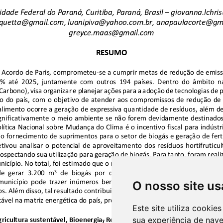
O nosso site us
Este site utiliza cooki
sua experiência de nav