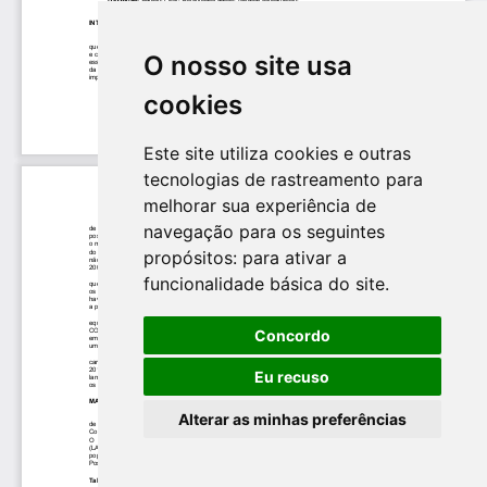
O nosso site usa
cookies
Este site utiliza cookies e outras
tecnologias de rastreamento para
melhorar sua experiência de
navegação para os seguintes
propósitos:
para ativar a
funcionalidade básica do site
.
Concordo
Eu recuso
Alterar as minhas preferências