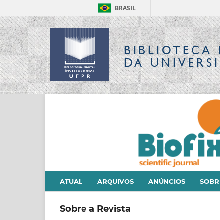
BRASIL
BIBLIOTECA 
DA UNIVERS
ATUAL
ARQUIVOS
ANÚNCIOS
SOB
Sobre a Revista