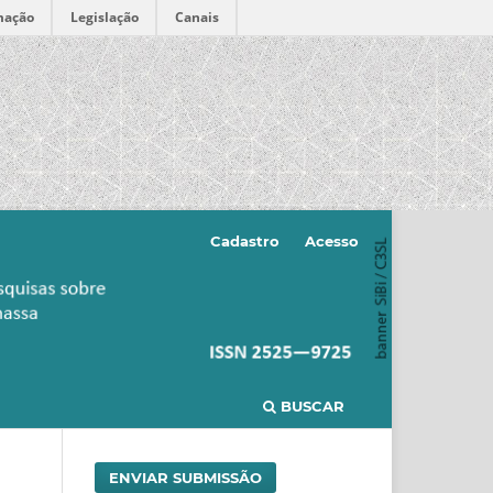
mação
Legislação
Canais
Cadastro
Acesso
BUSCAR
ENVIAR SUBMISSÃO