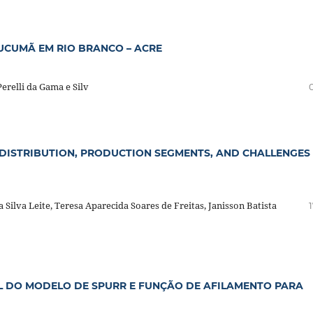
CUMÃ EM RIO BRANCO – ACRE
erelli da Gama e Silv
L DISTRIBUTION, PRODUCTION SEGMENTS, AND CHALLENGES
Silva Leite, Teresa Aparecida Soares de Freitas, Janisson Batista
L DO MODELO DE SPURR E FUNÇÃO DE AFILAMENTO PARA