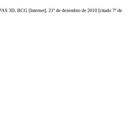
[Internet]. 21º de dezembro de 2010 [citado 7º de