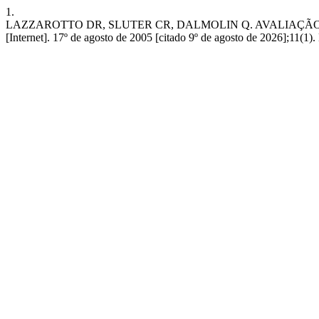
1.
LAZZAROTTO DR, SLUTER CR, DALMOLIN Q. AVALIAÇ
[Internet]. 17º de agosto de 2005 [citado 9º de agosto de 2026];11(1). 