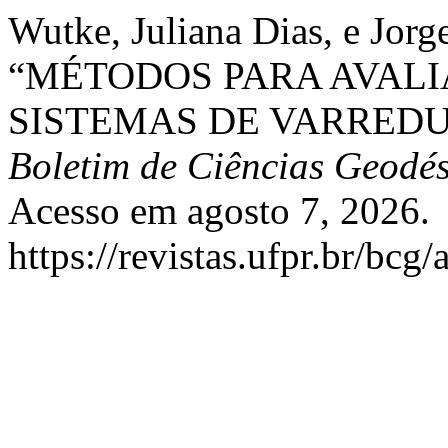
Wutke, Juliana Dias, e Jorg
“MÉTODOS PARA AVAL
SISTEMAS DE VARREDU
Boletim de Ciências Geodés
Acesso em agosto 7, 2026.
https://revistas.ufpr.br/bcg/