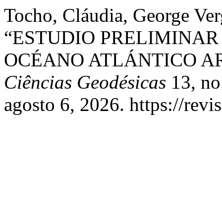
Tocho, Cláudia, George Verg
“ESTUDIO PRELIMINAR
OCÉANO ATLÁNTICO A
Ciências Geodésicas
13, no
agosto 6, 2026. https://revi