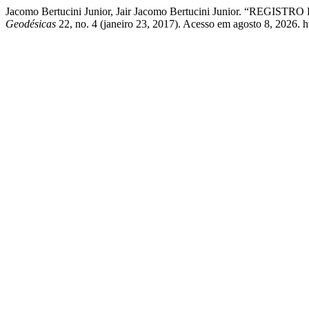
Jacomo Bertucini Junior, Jair Jacomo Bertucini Junior
Geodésicas
22, no. 4 (janeiro 23, 2017). Acesso em agosto 8, 2026. htt