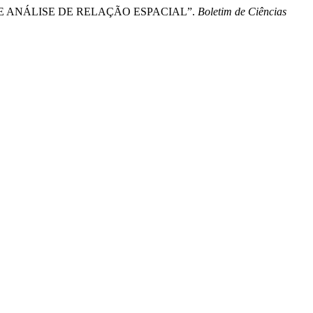
ÇÃO E ANÁLISE DE RELAÇÃO ESPACIAL”.
Boletim de Ciências