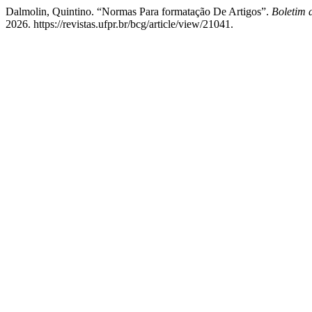
Dalmolin, Quintino. “Normas Para formatação De Artigos”.
Boletim 
2026. https://revistas.ufpr.br/bcg/article/view/21041.