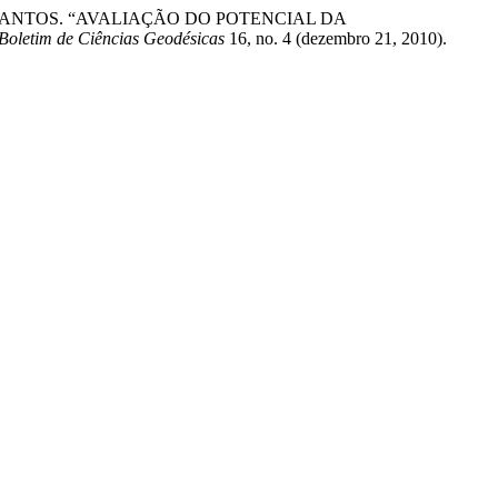
ANTOS. “AVALIAÇÃO DO POTENCIAL DA
Boletim de Ciências Geodésicas
16, no. 4 (dezembro 21, 2010).