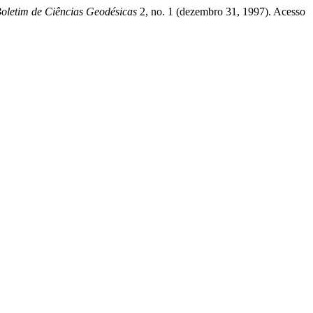
oletim de Ciências Geodésicas
2, no. 1 (dezembro 31, 1997). Acesso