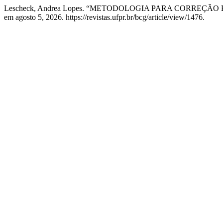
Lescheck, Andrea Lopes. “METODOLOGIA PARA CORREÇÃ
em agosto 5, 2026. https://revistas.ufpr.br/bcg/article/view/1476.