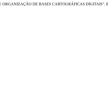
O E ORGANIZAÇÃO DE BASES CARTOGRÁFICAS DIGITAIS”.
B