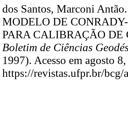
dos Santos, Marconi An
MODELO DE CONRADY
PARA CALIBRAÇÃO DE
Boletim de Ciências Geodés
1997). Acesso em agosto 8,
https://revistas.ufpr.br/bcg/