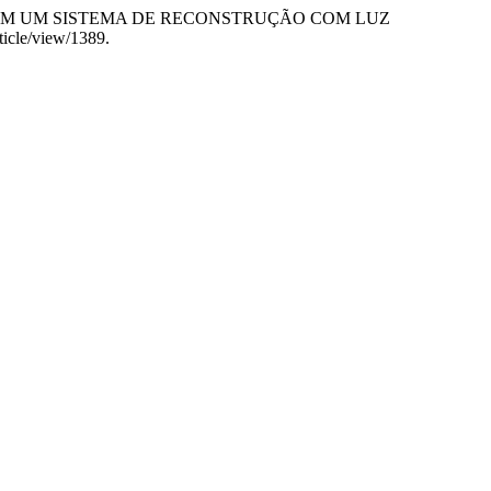
ÊNCIA EM UM SISTEMA DE RECONSTRUÇÃO COM LUZ
ticle/view/1389.