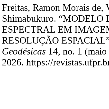
Freitas, Ramon Morais de, V
Shimabukuro. “MODELO
ESPECTRAL EM IMAGE
RESOLUÇÃO ESPACIAL
Geodésicas
14, no. 1 (maio
2026. https://revistas.ufpr.