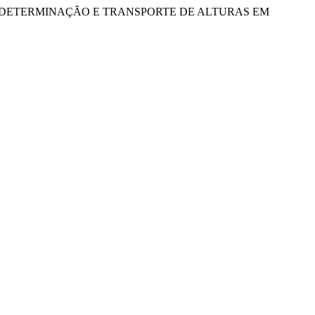
ARA DETERMINAÇÃO E TRANSPORTE DE ALTURAS EM