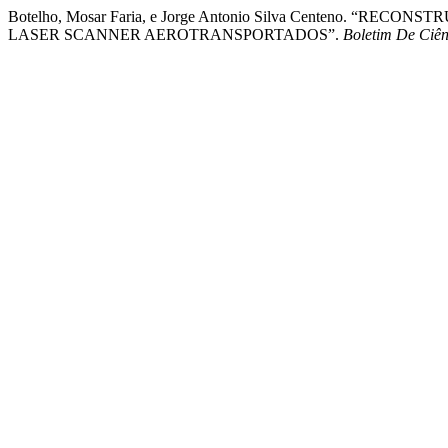
Botelho, Mosar Faria, e Jorge Antonio Silva Centeno. 
LASER SCANNER AEROTRANSPORTADOS”.
Boletim De Ciên