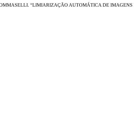
TOMMASELLI. “LIMIARIZAÇÃO AUTOMÁTICA DE IMAGENS D