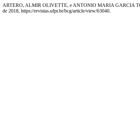
ARTERO, ALMIR OLIVETTE, e ANTONIO MARIA GARCIA 
de 2018, https://revistas.ufpr.br/bcg/article/view/63040.