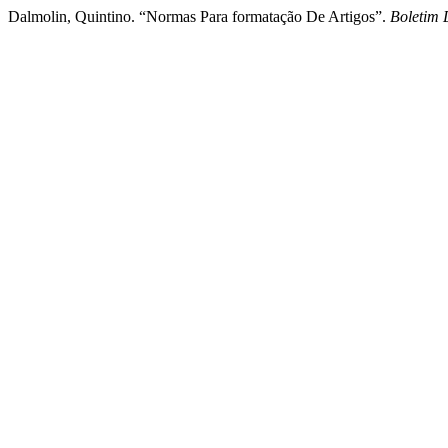
Dalmolin, Quintino. “Normas Para formatação De Artigos”.
Boletim 